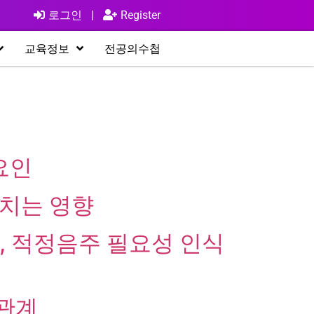
로그인
|
Register
교육정보
전공의수첩
요인
미치는 영향
, 적정음주 필요성 인식
관계