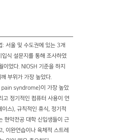
: 서울 및 수도권에 있는 3개
기입식 설문지를 통해 조사하였
월이었다. NIOSH 기준을 하지
깨 부위가 가장 높았다.
ain syndrome)이 가장 높았
그리고 정기적인 컴퓨터 사용이 연
이스), 규칙적인 휴식, 정기적
구는 현악전공 대학 신입생들이 근
고, 이완연습이나 육체적 스트레