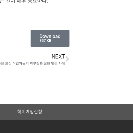
는 일이 매우 중요하다.
Download
357 KB
NEXT
출된 포장 작업자들의 피부질환 집단 발생 사례
학회가입신청