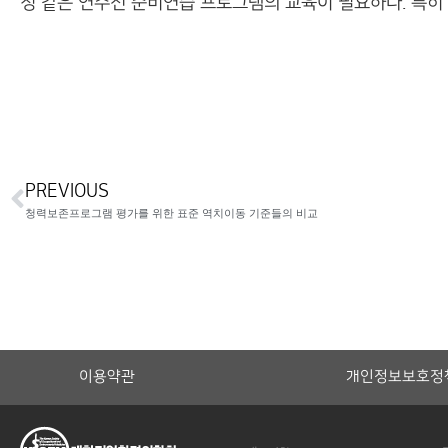
칭 같은 연주전 준비연습 프로그램의 교육이 필요하다. 특히
PREVIOUS
청력보존프로그램 평가를 위한 표준 역치이동 기준들의 비교
이용약관
개인정보보호정