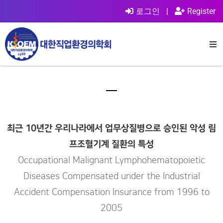
로그인
|
Register
최근 10년간 우리나라에서 업무상질병으로 승인된 악성 림
프조혈기계 질환의 특성
Occupational Malignant Lymphohematopoietic
Diseases Compensated under the Industrial
Accident Compensation Insurance from 1996 to
2005