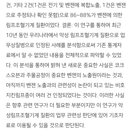
건, 기타 2건(1건은 전기 및 벤젠에 복합노출, 1건은 벤젠
으로 추정되나 확인 못함)으로 86~88%가 벤젠에 의한
림프조혈기계 질환이었다. 결론: 이 연구를 통하여 최근
10년 동안 우리나라에서 악성 림프조혈기계 질환으로 업
무상질병으로 인정된 사례를 분석함으로써 기존 통계자
료에서 알 수 없었던 내용을 전체적으로 파악할 수 있었
다. 이 분석을 통하여 밝혀 낸 새로운 중요한 사실은 코크
스오븐과 주물공정이 중요한 벤젠의 노출원이라는 것과,
아직까지 벤젠 노출과의 관련성이 논란이 되고 있는 비호
지킨림프종이 여러 건 인정되었다는 것이다. 이러한 사실
은 향후 관련 연구가 더 필요한 부분이지만 이 연구가 악
성림프조혈기계 질환의 업무 관련성 판단에 있어 기초자
료로 이용될 수 있을 것으로 판단된다.