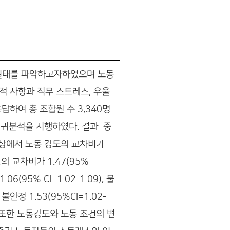
 실태를 파악하고자하였으며 노동
적 사항과 직무 스트레스, 우울
하여 총 조합원 수 3,340명
회귀분석을 시행하였다. 결과: 중
증상에서 노동 강도의 교차비가
도의 교차비가 1.47(95%
6(95% CI=1.02-1.09), 물
무 불안정 1.53(95%CI=1.02-
 또한 노동강도와 노동 조건의 변