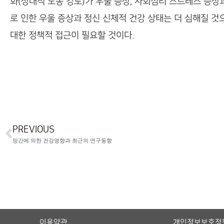
화(상대적 노동 강도)가 우울 증상, 사회심리 스트레스 증
로 인한 우울 증상과 정신 신체적 건강 상태는 더 심해질 
대한 정책적 접근이 필요할 것이다.
PREVIOUS
망간에 의한 건강영향과 최근의 연구동향
이용약관
개인정보보호정