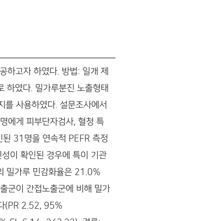
하고자 하였다. 방법: 일개 제
로 하였다. 밀가루분진 노출형태
문지를 사용하였다. 설문조사에서
명에게 피부단자검사, 혈청 특
 31명을 연속적 PEFR 측정
성이 확인된 경우에 특이 기관
 밀가루 민감화율은 21.0%
접 노출군이 간접노출군에 비해 밀가
PR 2.52, 95%