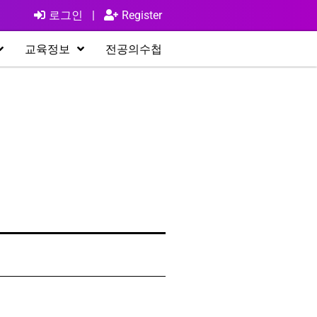
로그인
|
Register
교육정보
전공의수첩