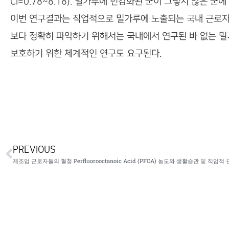
CI=0.78~8.18). 밀가루에 민감화된 군이 그렇지 않은 군에 
이번 연구결과는 직업적으로 밀가루에 노출되는 국내 근로자
보다 정확히 파악하기 위해서는 국내에서 연구된 바 없는 밀
보호하기 위한 체계적인 연구도 요구된다.
PREVIOUS
제조업 근로자들의 혈청 Perfluorooctanoic Acid (PFOA) 농도와 생활습관 및 직업