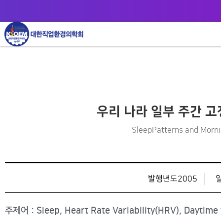
우리 나라 일부 주간 고
SleepPatterns and Morni
발행년도2005
주제어 : Sleep, Heart Rate Variability(HRV), Daytime