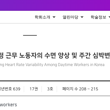
학회소개
열린마당
학술정보
정 근무 노동자의 수면 양상 및 주간 심박
ng Heart Rate Variability Among Daytime Workers in Korea
일년번호 639
17권
3호
페이지 수 208 ~ 215
 workers