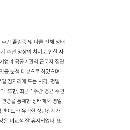
 주간 졸림증 및 다른 신체 상태
가 수면 양상의 차이로 인한 자
 대기업과 공공기관의 근로자 집단
로자를 분석 대상으로 하였으며,
휴일 잠자리에 드는 시각, 평일
. 또한, 최근 1주간 평균 수면
. 연령을 통제한 상태에서 평일
심박변이도와 유의한 상관관계가
강은 비교적 잘 유지되었다. 또