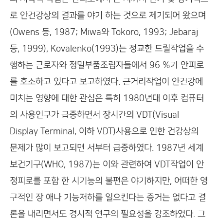
로 안건강상의 결과를 야기 하는 것으로 제기되어 왔으며
(Owens 등, 1987; Miwa와 Tokoro, 1993; Jebaraj
등, 1999), Kovalenko(1993)는 정교한 드릴작업을 수
행하는 근로자와 정밀부품조립자들에서 96 %가 안피로
를 호소하고 있다고 보고하였다. 근거리작업이 안건강에
미치는 영향에 대한 관심은 특히 1980년대 이후 컴퓨터
의 사용인구가 급증하면서 장시간의 VDT(Visual
Display Terminal, 이하 VDT)사용으로 인한 건강상의
문제가 많이 보고되면 서부터 급증하였다. 1987년 세계
보건기구(WHO, 1987)는 이와 관련하여 VDT작업이 안
정피로를 포함 한 시기능의 불편은 야기하지만, 어떠한 영
구적인 장 애나 기능저하를 일으킨다는 증거는 없다고 결
론을 내리면서도 경시적 연구의 필요성을 강조하였다. 그