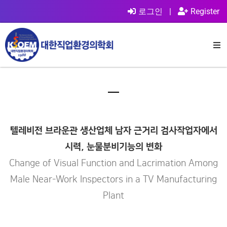
로그인
|
Register
텔레비전 브라운관 생산업체 남자 근거리 검사작업자에서
시력, 눈물분비기능의 변화
Change of Visual Function and Lacrimation Among
Male Near-Work Inspectors in a TV Manufacturing
Plant