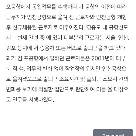
포공항에서 동일업무를 수행하다 가 공항의 이전에 따라
근무지가 인천공항으로 옮겨 진 근로자와 인천공항 개항
후 신규채용된 근로자로 이루어진다. 영종도 내 공항신도
시는 현재 건설 중 에 있어 대부분의 근로자는 서울, 인천,
김포 등지에 서 승용차 또는 버스로 출퇴근을 하고 있다.
과거 김 포공항에서 일하던 근로자들은 2001년에 대부
분 직 책, 업무의 변화 없이 작업장의 위치만 인천공항으
로 옮겨졌으므로 출퇴근 소요시간 및 출퇴근 소요시 간의
변화를 보기에 적절한 집단으로 판단하여 이들 을 대상으
로 연구를 시행하였다.