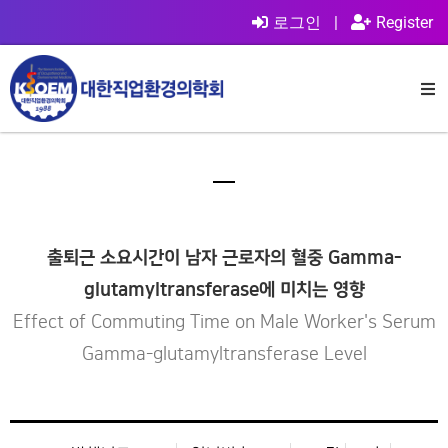
로그인
|
Register
출퇴근 소요시간이 남자 근로자의 혈중 Gamma-
glutamyltransferase에 미치는 영향
Effect of Commuting Time on Male Worker's Serum
Gamma-glutamyltransferase Level