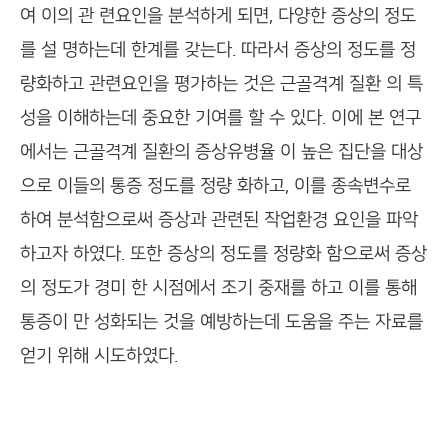
여 이의 관 련요인을 분석하게 되면, 다양한 증상의 정도
를 설 명하는데 한계를 갖는다. 따라서 증상의 정도를 정
량화하고 관련요인을 평가하는 것은 근골격계 질환 의 특
성을 이해하는데 중요한 기여를 할 수 있다. 이에 본 연구
에서는 근골격계 질환의 증상유병율 이 높은 집단을 대상
으로 이들의 통증 정도를 정량 화하고, 이를 종속변수로
하여 분석함으로써 증상과 관련된 작업환경 요인을 파악
하고자 하였다. 또한 증상의 정도를 정량화 함으로써 증상
의 정도가 경미 한 시점에서 조기 중재를 하고 이를 통해
통증이 만 성화되는 것을 예방하는데 도움을 주는 자료를
얻기 위해 시도하였다.