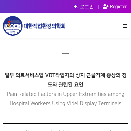
로그인
|
Register
일부 의료서비스업 VDT작업자의 상지 근골격계 증상의 정
도와 관련된 요인
Pain Related Factors in Upper Extremities among
Hospital Workers Using Videl Display Terminals