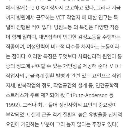
에서 많게는 9 0 %이상까지 보고하고 있다. 그러나 지금
까지 병원에서 근무하는 VDT 작업자 에 대한 연구는 특
별히 진행된 적이 없다. 병원노동 의 특징은 다양한 직종
이 함께 일하며, 대면접촉이 빈번한 감정노동을 수행하는
직종이며, 여성인력이 비교적 다수를 차지하는 노동이라
는 점이다. 이러한 특징은 무엇보다 사회심리적 원인이 통
증의 정도에 관여할 수 있는 개연성을 제공해 준다. V D T
작업자의 근골격계 질환 발병과 관련 있는 요인으로 작업
자세, 반복작업의 정도, 작업공간의 설계 등, 인간공학적
스트레스가 주로 제기되어 왔 다(Putz-Anderson 등,
1992). 그러나 최근 들어 정신사회적 요인의 중요성이
부각되었고, 실제 근골 격계 질환의 높은 유병율중 신체적
요인에 기인하는 부분이 그리 높지 않다는 주장도 있다(