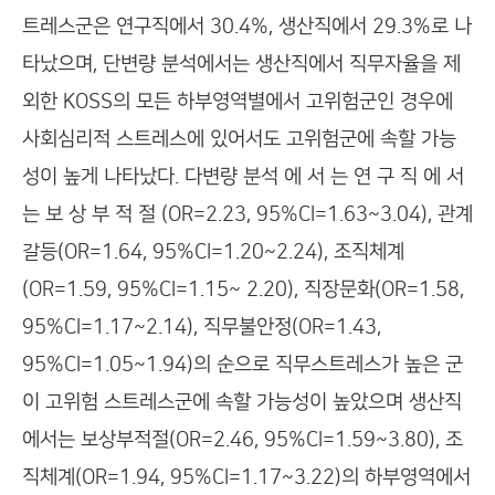
트레스군은 연구직에서 30.4%, 생산직에서 29.3%로 나
타났으며, 단변량 분석에서는 생산직에서 직무자율을 제
외한 KOSS의 모든 하부영역별에서 고위험군인 경우에
사회심리적 스트레스에 있어서도 고위험군에 속할 가능
성이 높게 나타났다. 다변량 분석 에 서 는 연 구 직 에 서
는 보 상 부 적 절 (OR=2.23, 95%CI=1.63~3.04), 관계
갈등(OR=1.64, 95%CI=1.20~2.24), 조직체계
(OR=1.59, 95%CI=1.15~ 2.20), 직장문화(OR=1.58,
95%CI=1.17~2.14), 직무불안정(OR=1.43,
95%CI=1.05~1.94)의 순으로 직무스트레스가 높은 군
이 고위험 스트레스군에 속할 가능성이 높았으며 생산직
에서는 보상부적절(OR=2.46, 95%CI=1.59~3.80), 조
직체계(OR=1.94, 95%CI=1.17~3.22)의 하부영역에서