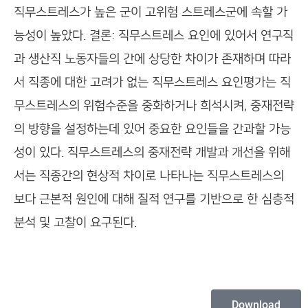
직무스트레스가 높은 군이 고위험 스트레스군에 속할 가
능성이 높았다. 결론: 직무스트레스 요인에 있어서 연구직
과 생산직 노동자들의 간에 상당한 차이가 존재하며 따라
서 직종에 대한 고려가 없는 직무스트레스 요인평가는 직
무스트레스의 위험수준을 중화하거나 희석시켜, 중재전략
의 방향을 설정하는데 있어 중요한 요인들을 간과할 가능
성이 있다. 직무스트레스의 중재전략 개발과 개선을 위해
서는 직종간의 현상적 차이로 나타나는 직무스트레스의
보다 근본적 원인에 대해 질적 연구를 기반으로 한 심층적
분석 및 고찰이 요구된다.
Download