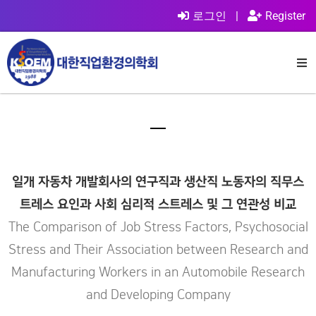
로그인
|
Register
일개 자동차 개발회사의 연구직과 생산직 노동자의 직무스
트레스 요인과 사회 심리적 스트레스 및 그 연관성 비교
The Comparison of Job Stress Factors, Psychosocial
Stress and Their Association between Research and
Manufacturing Workers in an Automobile Research
and Developing Company