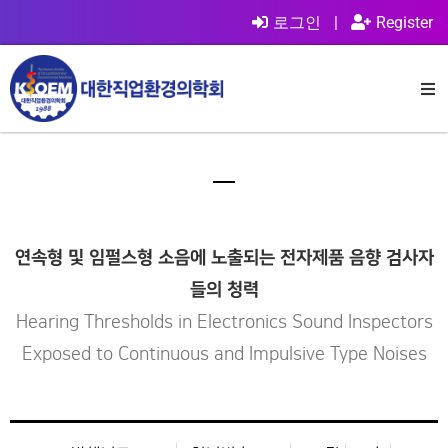
로그인
|
Register
연속형 및 임펄스형 소음에 노출되는 전자제품 음향 검사자
들의 청력
Hearing Thresholds in Electronics Sound Inspectors
Exposed to Continuous and Impulsive Type Noises