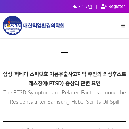
로그인
|
Register
삼성-허베이 스피릿호 기름유출사고지역 주민의 외상후스트
레스장애(PTSD) 증상과 관련 요인
The PTSD Symptom and Related Factors among the
Residents after Samsung-Hebei Spirits Oil Spill