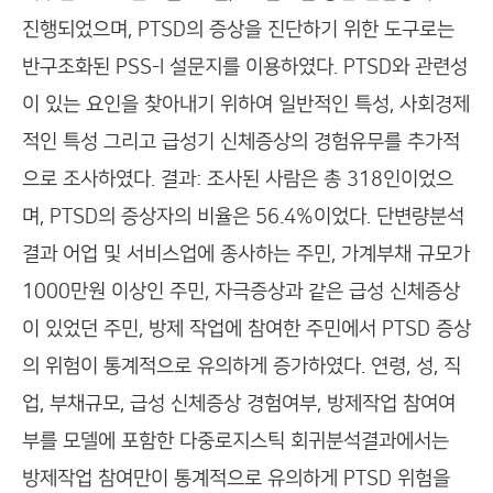
진행되었으며, PTSD의 증상을 진단하기 위한 도구로는
반구조화된 PSS-I 설문지를 이용하였다. PTSD와 관련성
이 있는 요인을 찾아내기 위하여 일반적인 특성, 사회경제
적인 특성 그리고 급성기 신체증상의 경험유무를 추가적
으로 조사하였다. 결과: 조사된 사람은 총 318인이었으
며, PTSD의 증상자의 비율은 56.4%이었다. 단변량분석
결과 어업 및 서비스업에 종사하는 주민, 가계부채 규모가
1000만원 이상인 주민, 자극증상과 같은 급성 신체증상
이 있었던 주민, 방제 작업에 참여한 주민에서 PTSD 증상
의 위험이 통계적으로 유의하게 증가하였다. 연령, 성, 직
업, 부채규모, 급성 신체증상 경험여부, 방제작업 참여여
부를 모델에 포함한 다중로지스틱 회귀분석결과에서는
방제작업 참여만이 통계적으로 유의하게 PTSD 위험을