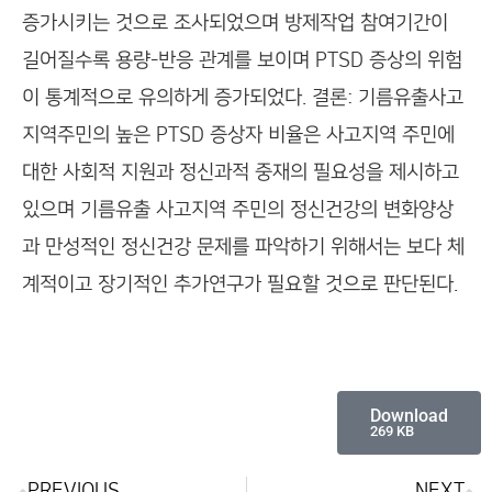
증가시키는 것으로 조사되었으며 방제작업 참여기간이
길어질수록 용량-반응 관계를 보이며 PTSD 증상의 위험
이 통계적으로 유의하게 증가되었다. 결론: 기름유출사고
지역주민의 높은 PTSD 증상자 비율은 사고지역 주민에
대한 사회적 지원과 정신과적 중재의 필요성을 제시하고
있으며 기름유출 사고지역 주민의 정신건강의 변화양상
과 만성적인 정신건강 문제를 파악하기 위해서는 보다 체
계적이고 장기적인 추가연구가 필요할 것으로 판단된다.
Download
269 KB
PREVIOUS
NEXT