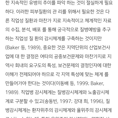
한 지속적인 유병의 추이를 파악 하는 것이 절실하게 필요
하다. 이러한 피부질환의 관 리를 위해서 필요한 것은 다
른 직업성 질환과 마찬가 지로 지속적이고 체계적인 자료
의 수집, 분석, 배포 를 통해 궁극적으로 질병예방을 추구
하는 직업성 질 환의 감시체계를 구축하는 것이지만
(Baker 등, 1989), 중요한 것은 지역단위의 산업보건사
업에 대 한 결정은 여타의 공중보건문제와 마찬가지로 지
역사 회내의 요구도의 특성, 보건문제의 결정인자에 대한
이해가 전제되어야 하므로 각 지역 특성에 맞는 체계 를
만들어가야 한다는 것이다(이동배 등, 1999; Baker,
1989). 직업병 감시체계는 질병감시체계와 노출감시체
계로 구분할 수 있고(송동빈, 1997; 강대 희, 1996), 질
병감시체계는 환자위주의 감시체계와 율위주의 감시체계