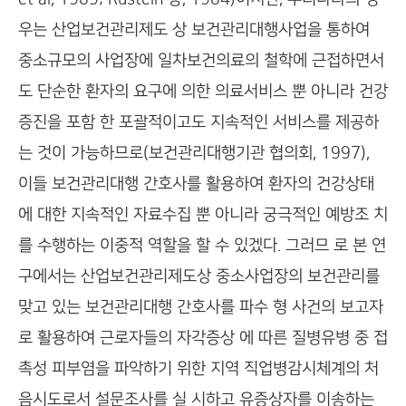
우는 산업보건관리제도 상 보건관리대행사업을 통하여
중소규모의 사업장에 일차보건의료의 철학에 근접하면서
도 단순한 환자의 요구에 의한 의료서비스 뿐 아니라 건강
증진을 포함 한 포괄적이고도 지속적인 서비스를 제공하
는 것이 가능하므로(보건관리대행기관 협의회, 1997),
이들 보건관리대행 간호사를 활용하여 환자의 건강상태
에 대한 지속적인 자료수집 뿐 아니라 궁극적인 예방조 치
를 수행하는 이중적 역할을 할 수 있겠다. 그러므 로 본 연
구에서는 산업보건관리제도상 중소사업장의 보건관리를
맞고 있는 보건관리대행 간호사를 파수 형 사건의 보고자
로 활용하여 근로자들의 자각증상 에 따른 질병유병 중 접
촉성 피부염을 파악하기 위한 지역 직업병감시체계의 처
음시도로서 설문조사를 실 시하고 유증상자를 이송하는