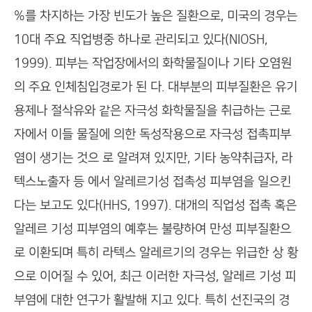
%를 차지하는 가장 빈도가 높은 질환으로, 미국의 경우는
10대 주요 직업병중 하나로 관리되고 있다(NIOSH,
1999). 피부는 작업장에서의 화학물질이나 기타 오염원
의 주요 인체침입경로가 된 다. 대부분의 피부질환은 유기
용제나 절삭유와 같은 자극성 화학물질을 취급하는 근로
자에서 이들 물질에 의한 독성작용으로 자극성 접촉피부
염이 생기는 것으 로 알려져 있지만, 기타 농약취급자, 라
텍스노출자 등 에서 알레르기성 접촉성 피부염을 일으킨
다는 보고도 있다(HHS, 1997). 대개의 직업성 접촉 혹은
알레르 기성 피부염의 예후는 불량하여 만성 피부질환으
로 이환되며 특히 라텍스 알레르기의 경우는 위급한 상 황
으로 이어질 수 있어, 최근 이러한 자극성, 알레르 기성 피
부염에 대한 연구가 활발해 지고 있다. 특히 선진국의 경