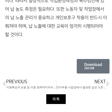
이다. 따라서 일상적으로 작업환경측정과 특수검진에 있
어 납 농도 측정은 필요하다. 또한 노동자 및 작업장에서
의 납 노출 관리가 중요하고 개인보호구 착용이 반드시 이
뤄져야 하며, 납 노출에 대한 교육이 엄격히 시행되어야
할 것이다.
Download
260 KB
PREVIOUS
NEXT
이명특성과 순음 및 어음 청력역치와의 관련성
전자부품 사업장에서 발생한 급성 오존 노출에 의한 호흡기 증상 7례
목록