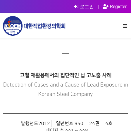
로그인
|
Register
고철 재활용에서의 집단적인 납 고노출 사례
Detection of Cases and a Cause of Lead Exposure in
Korean Steel Company
발행년도2012
일년번호 940
24권
4호
페이지 수 441 ~ 448