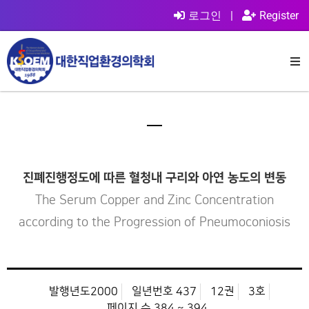
로그인
|
Register
진폐진행정도에 따른 혈청내 구리와 아연 농도의 변동
The Serum Copper and Zinc Concentration
according to the Progression of Pneumoconiosis
발행년도2000
일년번호 437
12권
3호
페이지 수 384 ~ 394