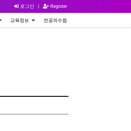
로그인
|
Register
교육정보
전공의수첩