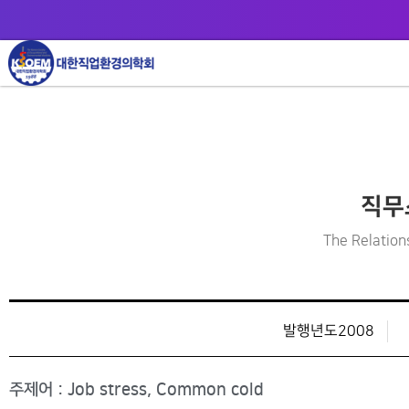
직무
The Relatio
발행년도2008
주제어 : Job stress, Common cold