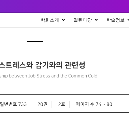
학회소개
열린마당
학술정보
스트레스와 감기와의 관련성
nship between Job Stress and the Common Cold
일년번호 733
20권
2호
페이지 수 74 ~ 80