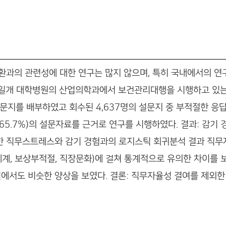
환과의 관련성에 대한 연구는 많지 않으며, 특히 국내에서의 연
 일개 대학병원의 산업의학과에서 보건관리대행을 시행하고 있는 
 설문지를 배부하였고 회수된 4,637명의 설문지 중 부적절한 응
명(65.7%)의 설문자료를 근거로 연구를 시행하였다. 결과: 감
한 직무스트레스와 감기 경험과의 로지스틱 회귀분석 결과 직무
체계, 보상부적절, 직장문화)에 걸쳐 통계적으로 유의한 차이를
에서도 비슷한 양상을 보였다. 결론: 직무자율성 결여를 제외한