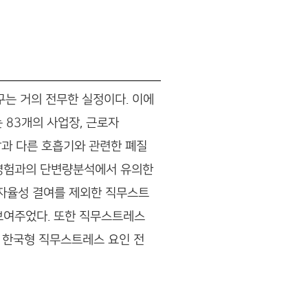
구는 거의 전무한 실정이다. 이에
83개의 사업장, 근로자
답과 다른 호흡기와 관련한 폐질
기 경험과의 단변량분석에서 유의한
자율성 결여를 제외한 직무스트
 보여주었다. 또한 직무스트레스
 한국형 직무스트레스 요인 전