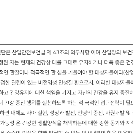
진단은 산업안전보건법 제 43조의 의무사항 이며 산업장의 보
정된 자는 현재의 건강상 태를 그대로 유지하거나 더욱 좋은 건강
적인 관찰이나 적극적인 관 심을 기울여야 할 대상자들이다(산업안
밀접한 관련이 있는 비전염성 만성질 환으로서, 이러한 대상자
하고 건강유지에 대한 책임을 가지고 자신의 건강을 유지 증진
에 따라서 건강 증진 행위를 실천하도록 하는 적 극적인 접근전략이 
하면 대체로 자아 실현, 성장과 발전, 안녕의 증진, 자원개발 및
 가능성 은 건강한 생활양식을 채택하는데 대한 강한 동기와 