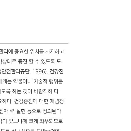
건관리에 중요한 위치를 차지하고
상태로 증진 할 수 있도록 도
전관리공단, 1996). 건강진
들에게는 약물이나 기술적 행위를
하도록 하는 것이 바람직하 다
필요하다. 건강증진에 대한 개념정
 잠재 력 실현 등으로 정의된다
지식이 있느냐에 크게 좌우되므로