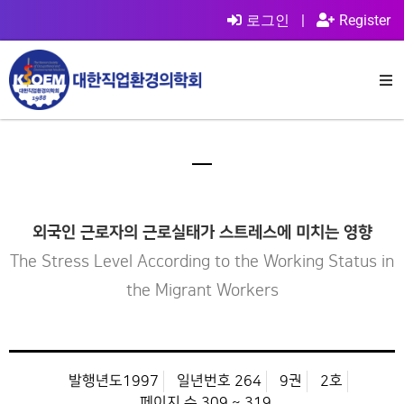
로그인
|
Register
외국인 근로자의 근로실태가 스트레스에 미치는 영향
The Stress Level According to the Working Status in
the Migrant Workers
발행년도1997
일년번호 264
9권
2호
페이지 수 309 ~ 319