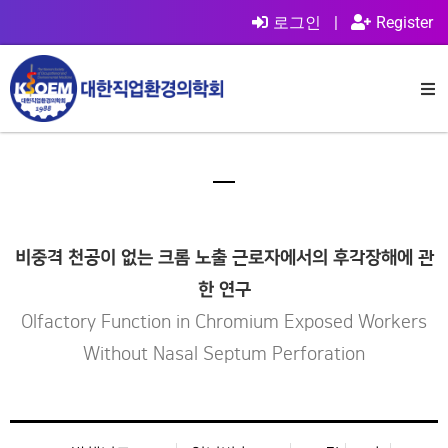
로그인
|
Register
비중격 천공이 없는 크롬 노출 근로자에서의 후각장해에 관
한 연구
Olfactory Function in Chromium Exposed Workers
Without Nasal Septum Perforation