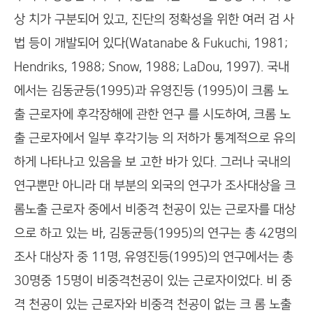
상 치가 구분되어 있고, 진단의 정확성을 위한 여러 검 사
법 등이 개발되어 있다(Watanabe & Fukuchi, 1981;
Hendriks, 1988; Snow, 1988; LaDou, 1997). 국내
에서는 김동균등(1995)과 유영진등 (1995)이 크롬 노
출 근로자에 후각장해에 관한 연구 를 시도하여, 크롬 노
출 근로자에서 일부 후각기능 의 저하가 통계적으로 유의
하게 나타나고 있음을 보 고한 바가 있다. 그러나 국내의
연구뿐만 아니라 대 부분의 외국의 연구가 조사대상을 크
롬노출 근로자 중에서 비중격 천공이 있는 근로자를 대상
으로 하고 있는 바, 김동균등(1995)의 연구는 총 42명의
조사 대상자 중 11명, 유영진등(1995)의 연구에서는 총
30명중 15명이 비중격천공이 있는 근로자이었다. 비 중
격 천공이 있는 근로자와 비중격 천공이 없는 크 롬 노출