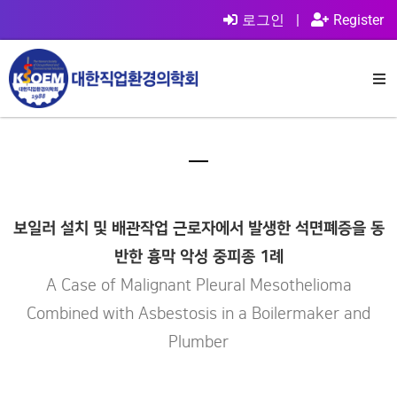
로그인
|
Register
보일러 설치 및 배관작업 근로자에서 발생한 석면폐증을 동
반한 흉막 악성 중피종 1례
A Case of Malignant Pleural Mesothelioma
Combined with Asbestosis in a Boilermaker and
Plumber