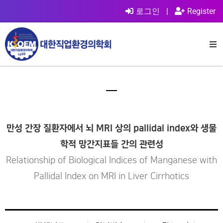
로그인
|
Register
만성 간장 질환자에서 뇌 MRI 상의 pallidal index와 생물
학적 망간지표들 간의 관련성
Relationship of Biological Indices of Manganese with
Pallidal Index on MRI in Liver Cirrhotics