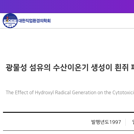
광물성 섬유의 수산이온기 생성이 흰쥐
The Effect of Hydroxyl Radical Generation on the Cytotoxic
발행년도1997