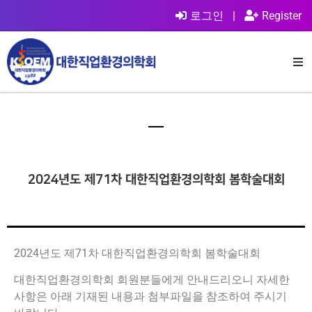
로그인
|
Register
2024년도 제71차 대한직업환경의학회 봄학술대회
2024년도 제71차 대한직업환경의학회 봄학술대회
대한직업환경의학회 회원분들에게 안내드리오니 자세한
사항은 아래 기재된 내용과 첨부파일을 참조하여 주시기