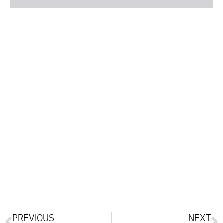
PREVIOUS
NEXT