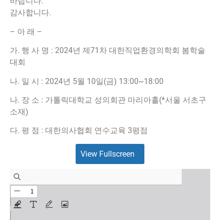
바랍니다.
감사합니다.
– 아 래 –
가. 행 사 명 : 2024년 제71차 대한직업환경의학회 봄학술
대회
나. 일 시 : 2024년 5월 10일(금) 13:00~18:00
나. 장 소 : 가톨릭대학교 성의회관 마리아홀(*서울 서초구
소재)
다. 평 점 : 대한의사협회 연수교육 3평점
View Fullscreen