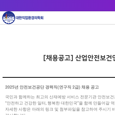
[채용공고] 산업안전보건
2025년 안전보건공단 경력직(연구직 2급) 채용 공고
국민과 함께하는 최고의 산재예방 서비스 전문기관 안전보
“안전하고 건강한 일터, 행복한 대한민국”을 함께 만들어갈 
자세한 사항은 아래의 링크 및 첨부파일을 참고하여 주시기 