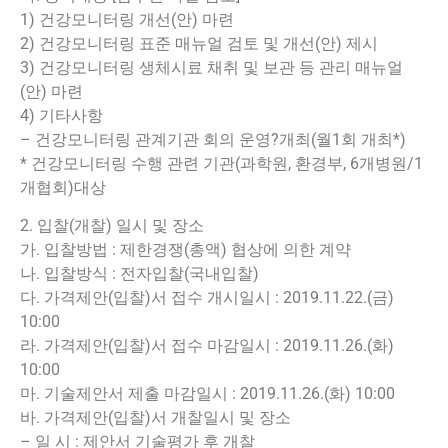
1) 건강모니터링 개선(안) 마련
2) 건강모니터링 표준 매뉴얼 검토 및 개선(안) 제시
3) 건강모니터링 생체시료 채취 및 보관 등 관리 매뉴얼
(안) 마련
4) 기타사항
– 건강모니터링 관계기관 회의 운영?개최(월1회 개최*)
* 건강모니터링 수행 관련 기관(과학원, 환경부, 6개병원/1
개협회)대상
2. 입찰(개찰) 일시 및 장소
가. 입찰방법 : 제한경쟁(총액) 협상에 의한 계약
나. 입찰방식 : 전자입찰(국내입찰)
다. 가격제안(입찰)서 접수 개시일시 : 2019.11.22.(금)
10:00
라. 가격제안(입찰)서 접수 마감일시 : 2019.11.26.(화)
10:00
마. 기술제안서 제출 마감일시 : 2019.11.26.(화) 10:00
바. 가격제안(입찰)서 개찰일시 및 장소
– 일 시 : 제안서 기술평가 후 개찰