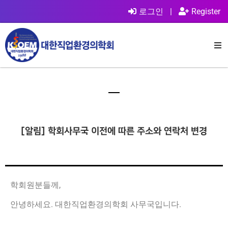
로그인
|
Register
[알림] 학회사무국 이전에 따른 주소와 연락처 변경
학회원분들께,
안녕하세요. 대한직업환경의학회 사무국입니다.