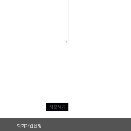
저장하기
학회가입신청