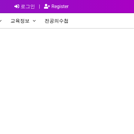
로그인
|
Register
교육정보
전공의수첩