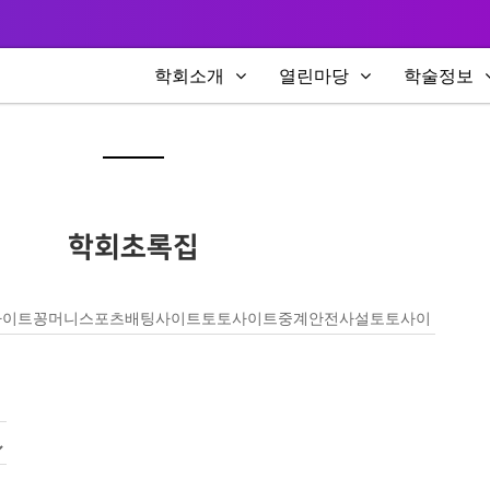
학회소개
열린마당
학술정보
학회초록집