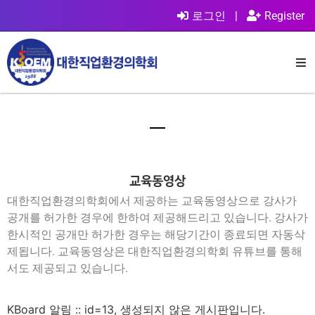
로그인
|
Register
교육동영상
대한직업환경의학회에서 제공하는 교육동영상으로 강사가
공개를 허가한 경우에 한하여 제공해드리고 있습니다. 강사가
한시적인 공개만 허가한 경우는 해당기간이 종료되면 자동삭
제됩니다. 교육동영상은 대한직업환경의학회 유튜브를 통해
서도 제공되고 있습니다.
KBoard 알림 :: id=13, 생성되지 않은 게시판입니다.