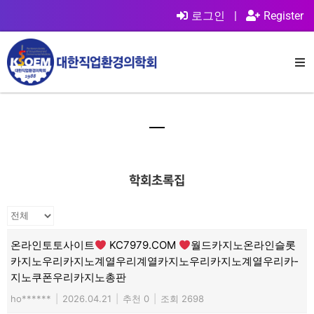
로그인
|
Register
학회초록집
온­라인토­토­사­이트
KC7979.COM
월드카­지노온­라인슬­롯
카­지노우리카­지노계열우리계열카­지노우리카­지노계열우리카­
지노쿠­폰우리카­지노총판
ho******
|
2026.04.21
|
추천 0
|
조회 2698