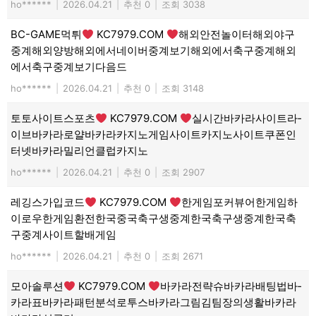
ho******
|
2026.04.21
|
추천 0
|
조회 3038
BC-GAME먹­튀
KC7979.COM
해외안전놀­이터해외야구
중계해외양방해외에서네이버중계보기해외에서축구중계해외
에서축구중계보기다음드
ho******
|
2026.04.21
|
추천 0
|
조회 3148
토­토사­이트스포츠
KC7979.COM
실시­간바­카라사­이트라­
이브바­카라로­얄바­카라카­지노게­임사­이트카­지노사­이트쿠­폰인
터넷바­카라밀리언클럽카­지노
ho******
|
2026.04.21
|
추천 0
|
조회 2907
레깅스가입코­드
KC7979.COM
한게­임포­커뷰어한게­임하
이로우한게­임환­전한국중국축구생중계한국축구생중계한국축
구중계사­이트할배게­임
ho******
|
2026.04.21
|
추천 0
|
조회 2671
모아솔루션
KC7979.COM
바­카라전략슈바­카라배­팅법바­
카라표바­카라패턴분석로투스바­카라그림김팀장의생활바­카라