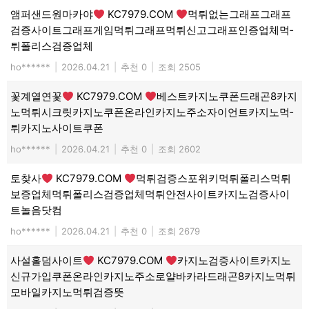
앰퍼샌드원마카야
KC7979.COM
먹­튀없는그래프그래프
검증사­이트그래프게­임먹­튀그래프먹­튀신고그래프인증업체먹­
튀폴리스검증업체
ho******
|
2026.04.21
|
추천 0
|
조회 2505
꽃계열연꽃
KC7979.COM
베스트카­지노쿠­폰드래곤8카­지
노먹­튀시크릿카­지노쿠­폰온­라인카­지노주­소자이언트카­지노먹­
튀카­지노사­이트쿠­폰
ho******
|
2026.04.21
|
추천 0
|
조회 2602
토찾사
KC7979.COM
먹­튀검증스포위키먹­튀폴리스먹­튀
보­증업체먹­튀폴리스검증업체먹­튀안전사­이트카­지노검증사­이
트놀음닷컴
ho******
|
2026.04.21
|
추천 0
|
조회 2679
사설홀­덤사­이트
KC7979.COM
카­지노검증사­이트카­지노
신규가입쿠­폰온­라인카­지노주­소로­얄바­카라드래곤8카­지노먹­튀
모바일카­지노먹­튀검증뜻