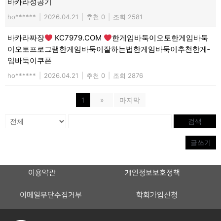
바­카라성공기
ho******
|
2026.04.21
|
추천 0
|
조회 2581
바­카라짜장
KC7979.COM
한게­임바­둑이오토한게­임바­둑
이오토프로그램한게­임바­둑이잘하는법한게­임바­둑이추천한게­
임바­둑이쿠­폰
ho******
|
2026.04.21
|
추천 0
|
조회 2876
1
»
마지막
검색
글쓰기
이용약관
개인정보보호정책
이메일무단수집거부
학회가입신청