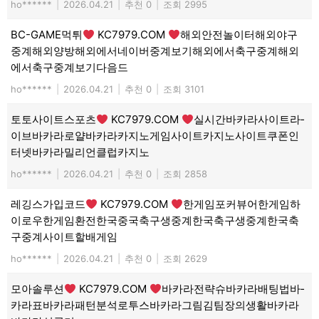
ho******
|
2026.04.21
|
추천 0
|
조회 2995
BC-GAME먹­튀
KC7979.COM
해외안전놀­이터해외야구
중계해외양방해외에서네이버중계보기해외에서축구중계해외
에서축구중계보기다음드
ho******
|
2026.04.21
|
추천 0
|
조회 3101
토­토사­이트스포츠
KC7979.COM
실시­간바­카라사­이트라­
이브바­카라로­얄바­카라카­지노게­임사­이트카­지노사­이트쿠­폰인
터넷바­카라밀리언클럽카­지노
ho******
|
2026.04.21
|
추천 0
|
조회 2858
레깅스가입코­드
KC7979.COM
한게­임포­커뷰어한게­임하
이로우한게­임환­전한국중국축구생중계한국축구생중계한국축
구중계사­이트할배게­임
ho******
|
2026.04.21
|
추천 0
|
조회 2629
모아솔루션
KC7979.COM
바­카라전략슈바­카라배­팅법바­
카라표바­카라패턴분석로투스바­카라그림김팀장의생활바­카라