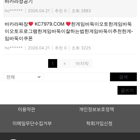
바­카라성공기
ho******
|
2026.04.21
|
추천 0
|
조회 2883
바­카라짜장
KC7979.COM
한게­임바­둑이오토한게­임바­둑
이오토프로그램한게­임바­둑이잘하는법한게­임바­둑이추천한게­
임바­둑이쿠­폰
ho******
|
2026.04.21
|
추천 0
|
조회 3225
1
»
마지막
검색
글쓰기
이용약관
개인정보보호정책
이메일무단수집거부
학회가입신청