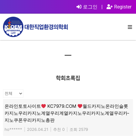
로그인
|
Register
학회초록집
온­라인토­토­사­이트
KC7979.COM
월드카­지노온­라인슬­롯
카­지노우리카­지노계열우리계열카­지노우리카­지노계열우리카­
지노쿠­폰우리카­지노총판
ho******
|
2026.04.21
|
추천 0
|
조회 2579