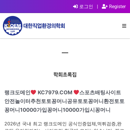
로그인
|
Register
학회초록집
랭크도메인
KC7979.COM
스포츠배­팅사­이트
안전놀­이터추천토­토꽁머­니공유토­토꽁머­니환­전토­토
꽁머­니10000가입꽁머­니10000가입시꽁머­니
2026년 국내 최고 랭크도메인 공식인증업­체,먹­튀검증,완