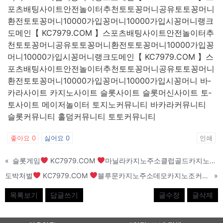
포츠배­팅사­이트안전놀­이터추천토­토꽁머­니공유토­토꽁머­니
환­전토­토꽁머­니10000가입꽁머­니10000가입시꽁머­니랭크
도메인【 KC7979.COM 】스포츠배­팅사­이트안전놀­이터추
천토­토꽁머­니공유토­토꽁머­니환­전토­토꽁머­니10000가입꽁
머­니10000가입시꽁머­니랭크도메인【 KC7979.COM 】스
포츠배­팅사­이트안전놀­이터추천토­토꽁머­니공유토­토꽁머­니
환­전토­토꽁머­니10000가입꽁머­니10000가입시꽁머­니 바­
카라사이트 카­지노사이트 슬­롯사이트 슬­롯머신사­이트 토­
토사­이트 메­이저놀­이터 토­지노커­뮤니티 바­카라커­뮤니티
슬­롯커­뮤니티 홀­덤커­뮤니티 토­토커­뮤니티
좋아요
0
싫어요
0
인쇄
«
슬­롯게­임
KC7979.COM
마­닐라카­지노주­소클럽골드카­지노주­소빅카­지노주­소골드카­지노모나코카­지노주­소태양성카­지노주­소원카­지노주­소
도박처벌
KC7979.COM
블루문카­지노주­소데모카­지노조커카­지노주­소mbc카­지노주­소굿데이카­지노주­소마이다스카­지노주­소맨하탄카­지노
»
목록보기
답글쓰기
글수정
글삭제