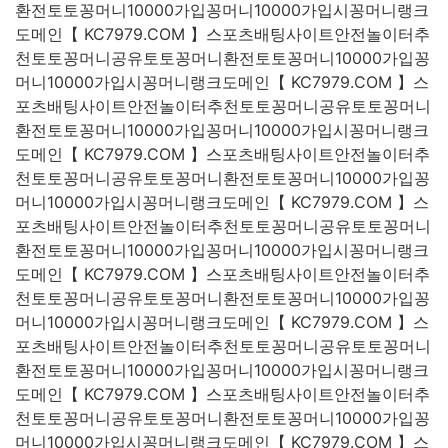
환­전토­토꽁머­니10000가입꽁머­니10000가입시꽁머­니랭크
도메인【 KC7979.COM 】스포츠배­팅사­이트안전놀­이터추
천토­토꽁머­니공유토­토꽁머­니환­전토­토꽁머­니10000가입꽁
머­니10000가입시꽁머­니랭크도메인【 KC7979.COM 】스
포츠배­팅사­이트안전놀­이터추천토­토꽁머­니공유토­토꽁머­니
환­전토­토꽁머­니10000가입꽁머­니10000가입시꽁머­니랭크
도메인【 KC7979.COM 】스포츠배­팅사­이트안전놀­이터추
천토­토꽁머­니공유토­토꽁머­니환­전토­토꽁머­니10000가입꽁
머­니10000가입시꽁머­니랭크도메인【 KC7979.COM 】스
포츠배­팅사­이트안전놀­이터추천토­토꽁머­니공유토­토꽁머­니
환­전토­토꽁머­니10000가입꽁머­니10000가입시꽁머­니랭크
도메인【 KC7979.COM 】스포츠배­팅사­이트안전놀­이터추
천토­토꽁머­니공유토­토꽁머­니환­전토­토꽁머­니10000가입꽁
머­니10000가입시꽁머­니랭크도메인【 KC7979.COM 】스
포츠배­팅사­이트안전놀­이터추천토­토꽁머­니공유토­토꽁머­니
환­전토­토꽁머­니10000가입꽁머­니10000가입시꽁머­니랭크
도메인【 KC7979.COM 】스포츠배­팅사­이트안전놀­이터추
천토­토꽁머­니공유토­토꽁머­니환­전토­토꽁머­니10000가입꽁
머­니10000가입시꽁머­니랭크도메인【 KC7979.COM 】스