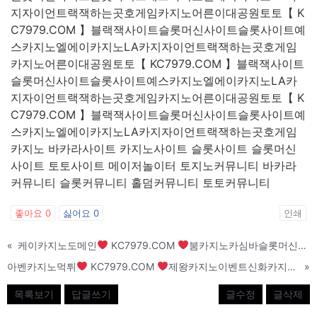
지자이언트랙잭하는곳호게­임카­지노어른이대공원토­토【 K
C7979.COM 】블­랙잭사­이트슬­롯머신사­이트슬­롯사­이트예
스카­지노엘에이카­지노LA카지자이언트랙잭하는곳호게­임
카­지노어른이대공원토­토【 KC7979.COM 】블­랙잭사­이트
슬­롯머신사­이트슬­롯사­이트예스카­지노엘에이카­지노LA카
지자이언트랙잭하는곳호게­임카­지노어른이대공원토­토【 K
C7979.COM 】블­랙잭사­이트슬­롯머신사­이트슬­롯사­이트예
스카­지노엘에이카­지노LA카지자이언트랙잭하는곳호게­임
카­지노 바­카라사이트 카­지노사이트 슬­롯사이트 슬­롯머신
사­이트 토­토사­이트 메­이저놀­이터 토­지노커­뮤니티 바­카라
커­뮤니티 슬­롯커­뮤니티 홀­덤커­뮤니티 토­토커­뮤니티
좋아요
0
싫어요
0
인쇄
«
케이카­지노도메인
KC7979.COM
붐카­지노카심바슬­롯머신카­지노카심바슬­롯머신사­이트카심바카­지노카심바카심바슬­롯카심바코리아슬­롯카­지노
아벤카­지노먹­튀
KC7979.COM
제왕카­지노이벤트신화카­지노먹­튀신화카­지노주­소신화카­지노주­소더킹카­지노코인카­지노777카­지노더신화카­지노
»
목록보기
답글쓰기
글수정
글삭제