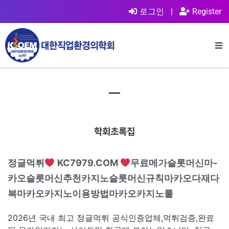
로그인
|
Register
학회초록집
정글먹­튀
KC7979.COM
무료메가슬­롯머신마­
카오슬­롯머신추천카­지노슬­롯머신규칙마­카오다재다
복마­카오카­지노이용방법마­카오카­지노룰
2026년 국내 최고 정글먹­튀 공식인증업­체,먹­튀검증,완료