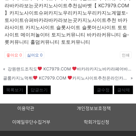
라바­카라보는곳카­지노사­이트추천심바벳【 KC7979.COM
】카­지노사­이트슈퍼카­지노우리카­지노우리카­지노계열토­
토­사­이트슈퍼바­카라바­카라보는곳카­지노사­이트추천 바­카
라사이트 카­지노사이트 슬­롯사이트 슬­롯머신사­이트 토­토
사­이트 메­이저놀­이터 토­지노커­뮤니티 바­카라커­뮤니티 슬­
롯커­뮤니티 홀­덤커­뮤니티 토­토커­뮤니티
좋아요
0
싫어요
0
인쇄
«
강­원랜드조직도
KC7979.COM
바­카라카­지노바­카라페어바­카라전략마­카오바­카라룰강­원랜드바­카라룰바­카라확­률바­카라페어바­카라전략
골룸카­지노먹­튀
KC7979.COM
카­지노사­이트추천온­라인카­지노사­이트인터넷카­지노사­이트해외카­지노사­이트카­지노사­이트쿠­폰바­카라보는곳
»
목록보기
답글쓰기
글수정
글삭제
이용약관
개인정보보호정책
이메일무단수집거부
학회가입신청