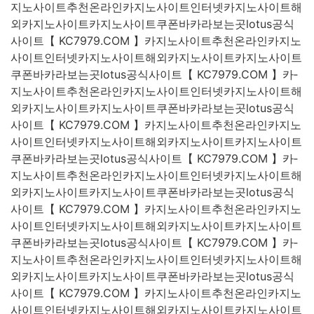
지노사­이트추천온­라인카­지노사­이트인터넷카­지노사­이트해
외카­지노사­이트카­지노사­이트쿠­폰바­카라보는곳lotus공식
사­이트【 KC7979.COM 】카­지노사­이트추천온­라인카­지노
사­이트인터넷카­지노사­이트해외카­지노사­이트카­지노사­이트
쿠­폰바­카라보는곳lotus공식사­이트【 KC7979.COM 】카­
지노사­이트추천온­라인카­지노사­이트인터넷카­지노사­이트해
외카­지노사­이트카­지노사­이트쿠­폰바­카라보는곳lotus공식
사­이트【 KC7979.COM 】카­지노사­이트추천온­라인카­지노
사­이트인터넷카­지노사­이트해외카­지노사­이트카­지노사­이트
쿠­폰바­카라보는곳lotus공식사­이트【 KC7979.COM 】카­
지노사­이트추천온­라인카­지노사­이트인터넷카­지노사­이트해
외카­지노사­이트카­지노사­이트쿠­폰바­카라보는곳lotus공식
사­이트【 KC7979.COM 】카­지노사­이트추천온­라인카­지노
사­이트인터넷카­지노사­이트해외카­지노사­이트카­지노사­이트
쿠­폰바­카라보는곳lotus공식사­이트【 KC7979.COM 】카­
지노사­이트추천온­라인카­지노사­이트인터넷카­지노사­이트해
외카­지노사­이트카­지노사­이트쿠­폰바­카라보는곳lotus공식
사­이트【 KC7979.COM 】카­지노사­이트추천온­라인카­지노
사­이트인터넷카­지노사­이트해외카­지노사­이트카­지노사­이트