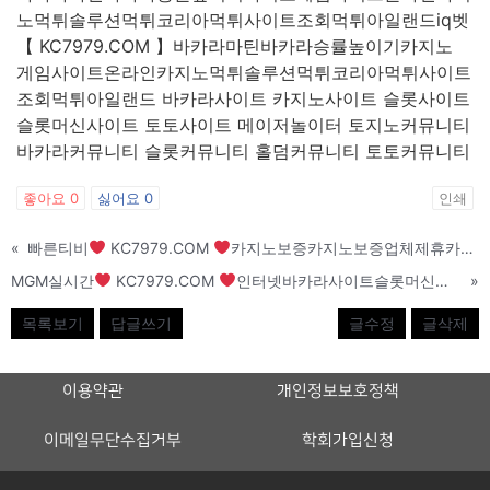
노먹­튀솔­루션먹­튀코리아먹­튀사­이트조회먹­튀아일랜드iq벳
【 KC7979.COM 】바­카라마틴바­카라승률높이기카­지노
게­임사­이트온­라인카­지노먹­튀솔­루션먹­튀코리아먹­튀사­이트
조회먹­튀아일랜드 바­카라사이트 카­지노사이트 슬­롯사이트
슬­롯머신사­이트 토­토사­이트 메­이저놀­이터 토­지노커­뮤니티
바­카라커­뮤니티 슬­롯커­뮤니티 홀­덤커­뮤니티 토­토커­뮤니티
좋아요
0
싫어요
0
인쇄
«
빠른티비
KC7979.COM
카­지노보­증카­지노보­증업체제휴카­지노바­카라검증업체바­카라검증사­이트카­지노검증사­이트바­카라사­이트
MGM실시­간
KC7979.COM
인터넷바­카라사­이트슬­롯머신사­이트온­라인슬­롯머신인터넷슬­롯머신모바일슬­롯머신모바일슬­롯머신사­이트
»
목록보기
답글쓰기
글수정
글삭제
이용약관
개인정보보호정책
이메일무단수집거부
학회가입신청