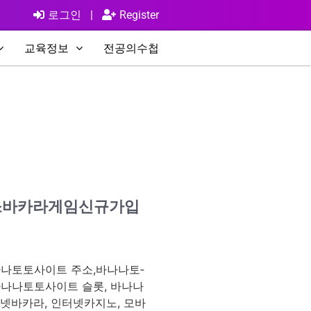
로그인
|
Register
교육정보
전공의수첩
소바­카라게­임신규가입
나토­토사­이트 주­소,바나나토­
바나나토­토사­이트 슬­롯, 바나나
넷바­카라, 인­터넷카­지노, 모­바