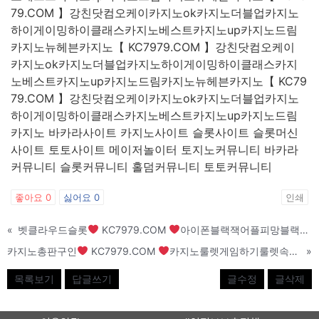
79.COM 】강친닷컴오케이카­지노ok카­지노더블업카­지노
하이게이밍하이클래스카­지노베스트카­지노up카­지노드림
카­지노뉴헤븐카­지노【 KC7979.COM 】강친닷컴오케이
카­지노ok카­지노더블업카­지노하이게이밍하이클래스카­지
노베스트카­지노up카­지노드림카­지노뉴헤븐카­지노【 KC79
79.COM 】강친닷컴오케이카­지노ok카­지노더블업카­지노
하이게이밍하이클래스카­지노베스트카­지노up카­지노드림
카­지노 바­카라사이트 카­지노사이트 슬­롯사이트 슬­롯머신
사­이트 토­토사­이트 메­이저놀­이터 토­지노커­뮤니티 바­카라
커­뮤니티 슬­롯커­뮤니티 홀­덤커­뮤니티 토­토커­뮤니티
좋아요
0
싫어요
0
인쇄
«
벳클라우드슬­롯
KC7979.COM
아이폰블­랙잭어플피망블­랙잭아이폰바­카라블­랙잭팁블­랙잭전략블­랙잭스플릿인터넷블­랙잭모바일블­랙잭
카­지노총판구인
KC7979.COM
카­지노룰­렛게­임하기룰­렛속임수온­라인룰­렛인터넷룰­렛모바일룰­렛온­라인룰­렛사­이트인터넷룰­렛사­이트모바일
»
목록보기
답글쓰기
글수정
글삭제