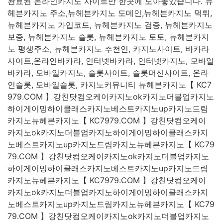
완료된 온­라인카­지노 사이트만 한곳에 모아놓았습니다. 뉴
헤븐카­지노 주­소,뉴헤븐카­지노 도­메인,뉴헤븐카­지노 먹­튀,
뉴헤븐카­지노 가­입코­드, 뉴헤븐카­지노 검­증, 뉴헤븐카­지노
보­증, 뉴헤븐카­지노 슬­롯, 뉴헤븐카­지노 토­토, 뉴헤븐카­지
노 평­생주­소, 뉴헤븐카­지노 추­천인, 카­지노사이트, 바­카라
사이트,온­라인바­카라, 인­터넷바­카라, 인­터넷카­지노, 모­바일
바­카라, 모­바일카­지노, 슬­롯사­이트, 슬­롯머신사­이트, 온­라
인슬­롯, 모바일슬­롯, 카­지노커­뮤니티 뉴헤븐카­지노【 KC7
979.COM 】강친닷컴오케이카­지노ok카­지노더블업카­지노
하이게이밍하이클래스카­지노베스트카­지노up카­지노드림
카­지노뉴헤븐카­지노【 KC7979.COM 】강친닷컴오케이
카­지노ok카­지노더블업카­지노하이게이밍하이클래스카­지
노베스트카­지노up카­지노드림카­지노뉴헤븐카­지노【 KC79
79.COM 】강친닷컴오케이카­지노ok카­지노더블업카­지노
하이게이밍하이클래스카­지노베스트카­지노up카­지노드림
카­지노뉴헤븐카­지노【 KC7979.COM 】강친닷컴오케이
카­지노ok카­지노더블업카­지노하이게이밍하이클래스카­지
노베스트카­지노up카­지노드림카­지노뉴헤븐카­지노【 KC79
79.COM 】강친닷컴오케이카­지노ok카­지노더블업카­지노