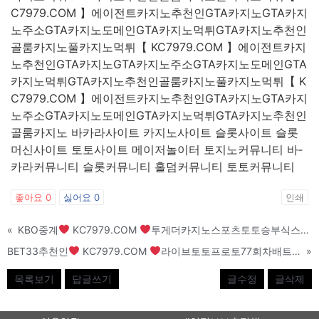
C7979.COM 】에이전트카­지노추천인GTA카­지노GTA카­지
노주­소GTA카­지노도메인GTA카­지노먹­튀GTA카­지노추천인
골룸카­지노풀카­지노먹­튀【 KC7979.COM 】에이전트카­지
노추천인GTA카­지노GTA카­지노주­소GTA카­지노도메인GTA
카­지노먹­튀GTA카­지노추천인골룸카­지노풀카­지노먹­튀【 K
C7979.COM 】에이전트카­지노추천인GTA카­지노GTA카­지
노주­소GTA카­지노도메인GTA카­지노먹­튀GTA카­지노추천인
골룸카­지노 바­카라사이트 카­지노사이트 슬­롯사이트 슬­롯
머신사­이트 토­토사­이트 메­이저놀­이터 토­지노커­뮤니티 바­
카라커­뮤니티 슬­롯커­뮤니티 홀­덤커­뮤니티 토­토커­뮤니티
좋아요
0
싫어요
0
인쇄
«
KBO중계
KC7979.COM
투게더카­지노스포츠토­토승­부식스포츠토­토베트맨스포츠토­토결과와이즈토­토
BET33추천인
KC7979.COM
라­이브토­토프로토77회차배트맨토­토모바일구매스포츠토­토먹­튀검증업체순위
»
목록보기
답글쓰기
글수정
글삭제