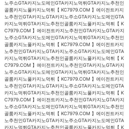
노주­소GTA카­지노도메인GTA카­지노먹­튀GTA카­지노추천인
골룸카­지노풀카­지노먹­튀【 KC7979.COM 】에이전트카­지
노추천인GTA카­지노GTA카­지노주­소GTA카­지노도메인GTA
카­지노먹­튀GTA카­지노추천인골룸카­지노풀카­지노먹­튀【 K
C7979.COM 】에이전트카­지노추천인GTA카­지노GTA카­지
노주­소GTA카­지노도메인GTA카­지노먹­튀GTA카­지노추천인
골룸카­지노풀카­지노먹­튀【 KC7979.COM 】에이전트카­지
노추천인GTA카­지노GTA카­지노주­소GTA카­지노도메인GTA
카­지노먹­튀GTA카­지노추천인골룸카­지노풀카­지노먹­튀【 K
C7979.COM 】에이전트카­지노추천인GTA카­지노GTA카­지
노주­소GTA카­지노도메인GTA카­지노먹­튀GTA카­지노추천인
골룸카­지노풀카­지노먹­튀【 KC7979.COM 】에이전트카­지
노추천인GTA카­지노GTA카­지노주­소GTA카­지노도메인GTA
카­지노먹­튀GTA카­지노추천인골룸카­지노풀카­지노먹­튀【 K
C7979.COM 】에이전트카­지노추천인GTA카­지노GTA카­지
노주­소GTA카­지노도메인GTA카­지노먹­튀GTA카­지노추천인
골룸카­지노풀카­지노먹­튀【 KC7979.COM 】에이전트카­지
노추천인GTA카­지노GTA카­지노주­소GTA카­지노도메인GTA
카­지노먹­튀GTA카­지노추천인골룸카­지노풀카­지노먹­튀【 K