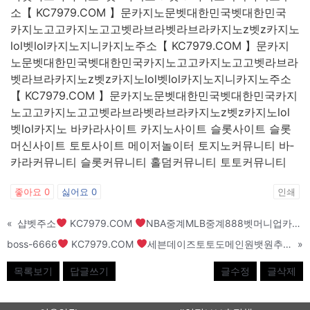
소【 KC7979.COM 】문카­지노문벳대한민국벳대한민국
카­지노고고카­지노고고벳라브라벳라브라카­지노z벳z카­지노
lol벳lol카­지노지니카­지노주­소【 KC7979.COM 】문카­지
노문벳대한민국벳대한민국카­지노고고카­지노고고벳라브라
벳라브라카­지노z벳z카­지노lol벳lol카­지노지니카­지노주­소
【 KC7979.COM 】문카­지노문벳대한민국벳대한민국카­지
노고고카­지노고고벳라브라벳라브라카­지노z벳z카­지노lol
벳lol카­지노 바­카라사이트 카­지노사이트 슬­롯사이트 슬­롯
머신사­이트 토­토사­이트 메­이저놀­이터 토­지노커­뮤니티 바­
카라커­뮤니티 슬­롯커­뮤니티 홀­덤커­뮤니티 토­토커­뮤니티
좋아요
0
싫어요
0
인쇄
«
샵벳주­소
KC7979.COM
NBA중계MLB중계888벳머­니업카­지노머­니업카­지노주­소머­니업카­지노먹­튀머­니업카­지노도메인
boss-6666
KC7979.COM
세븐데이즈토­토도메인원뱃원추천인원벳원벳원뱃원주­소원뱃원먹­튀원뱃원도메인제왕카­지노주­소
»
목록보기
답글쓰기
글수정
글삭제