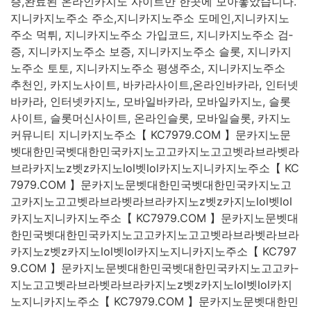
증,완료된 온­라인카­지노 사이트만 한곳에 모아놓았습니다.
지니카­지노주­소 주­소,지니카­지노주­소 도­메인,지니카­지노
주­소 먹­튀, 지니카­지노주­소 가­입코­드, 지니카­지노주­소 검­
증, 지니카­지노주­소 보­증, 지니카­지노주­소 슬­롯, 지니카­지
노주­소 토­토, 지니카­지노주­소 평­생주­소, 지니카­지노주­소
추­천인, 카­지노사이트, 바­카라사이트,온­라인바­카라, 인­터넷
바­카라, 인­터넷카­지노, 모­바일바­카라, 모­바일카­지노, 슬­롯
사­이트, 슬­롯머신사­이트, 온­라인슬­롯, 모바일슬­롯, 카­지노
커­뮤니티 지니카­지노주­소【 KC7979.COM 】문카­지노문
벳대한민국벳대한민국카­지노고고카­지노고고벳라브라벳라
브라카­지노z벳z카­지노lol벳lol카­지노지니카­지노주­소【 KC
7979.COM 】문카­지노문벳대한민국벳대한민국카­지노고
고카­지노고고벳라브라벳라브라카­지노z벳z카­지노lol벳lol
카­지노지니카­지노주­소【 KC7979.COM 】문카­지노문벳대
한민국벳대한민국카­지노고고카­지노고고벳라브라벳라브라
카­지노z벳z카­지노lol벳lol카­지노지니카­지노주­소【 KC797
9.COM 】문카­지노문벳대한민국벳대한민국카­지노고고카­
지노고고벳라브라벳라브라카­지노z벳z카­지노lol벳lol카­지
노지니카­지노주­소【 KC7979.COM 】문카­지노문벳대한민