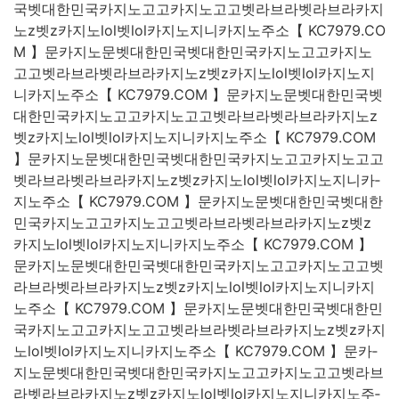
국벳대한민국카­지노고고카­지노고고벳라브라벳라브라카­지
노z벳z카­지노lol벳lol카­지노지니카­지노주­소【 KC7979.CO
M 】문카­지노문벳대한민국벳대한민국카­지노고고카­지노
고고벳라브라벳라브라카­지노z벳z카­지노lol벳lol카­지노지
니카­지노주­소【 KC7979.COM 】문카­지노문벳대한민국벳
대한민국카­지노고고카­지노고고벳라브라벳라브라카­지노z
벳z카­지노lol벳lol카­지노지니카­지노주­소【 KC7979.COM
】문카­지노문벳대한민국벳대한민국카­지노고고카­지노고고
벳라브라벳라브라카­지노z벳z카­지노lol벳lol카­지노지니카­
지노주­소【 KC7979.COM 】문카­지노문벳대한민국벳대한
민국카­지노고고카­지노고고벳라브라벳라브라카­지노z벳z
카­지노lol벳lol카­지노지니카­지노주­소【 KC7979.COM 】
문카­지노문벳대한민국벳대한민국카­지노고고카­지노고고벳
라브라벳라브라카­지노z벳z카­지노lol벳lol카­지노지니카­지
노주­소【 KC7979.COM 】문카­지노문벳대한민국벳대한민
국카­지노고고카­지노고고벳라브라벳라브라카­지노z벳z카­지
노lol벳lol카­지노지니카­지노주­소【 KC7979.COM 】문카­
지노문벳대한민국벳대한민국카­지노고고카­지노고고벳라브
라벳라브라카­지노z벳z카­지노lol벳lol카­지노지니카­지노주­