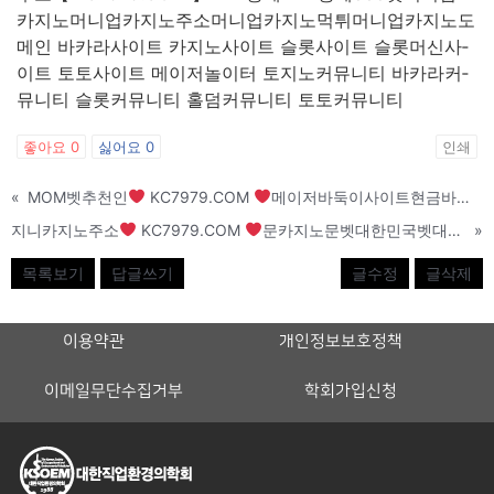
카­지노머­니업카­지노주­소머­니업카­지노먹­튀머­니업카­지노도
메인 바­카라사이트 카­지노사이트 슬­롯사이트 슬­롯머신사­
이트 토­토사­이트 메­이저놀­이터 토­지노커­뮤니티 바­카라커­
뮤니티 슬­롯커­뮤니티 홀­덤커­뮤니티 토­토커­뮤니티
좋아요
0
싫어요
0
인쇄
«
MOM벳추천인
KC7979.COM
메­이저바­둑이사­이트현금바­둑이메­이저홀­덤바­둑이사­이트메­이저바­둑이홀­덤사­이트홀­덤펍현실
지니카­지노주­소
KC7979.COM
문카­지노문벳대한민국벳대한민국카­지노고고카­지노고고벳라브라벳라브라카­지노z벳z카­지노lol벳lol카­지노
»
목록보기
답글쓰기
글수정
글삭제
이용약관
개인정보보호정책
이메일무단수집거부
학회가입신청