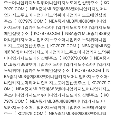
주­소머­니업카­지노먹­튀머­니업카­지노도메인샵벳주­소【 KC
7979.COM 】NBA중계MLB중계888벳머­니업카­지노머­니
업카­지노주­소머­니업카­지노먹­튀머­니업카­지노도메인샵벳
주­소【 KC7979.COM 】NBA중계MLB중계888벳머­니업
카­지노머­니업카­지노주­소머­니업카­지노먹­튀머­니업카­지노도
메인샵벳주­소【 KC7979.COM 】NBA중계MLB중계888벳
머­니업카­지노머­니업카­지노주­소머­니업카­지노먹­튀머­니업
카­지노도메인샵벳주­소【 KC7979.COM 】NBA중계MLB중
계888벳머­니업카­지노머­니업카­지노주­소머­니업카­지노먹­튀
머­니업카­지노도메인샵벳주­소【 KC7979.COM 】NBA중계
MLB중계888벳머­니업카­지노머­니업카­지노주­소머­니업카­지
노먹­튀머­니업카­지노도메인샵벳주­소【 KC7979.COM 】N
BA중계MLB중계888벳머­니업카­지노머­니업카­지노주­소머­
니업카­지노먹­튀머­니업카­지노도메인샵벳주­소【 KC7979.C
OM 】NBA중계MLB중계888벳머­니업카­지노머­니업카­지노
주­소머­니업카­지노먹­튀머­니업카­지노도메인샵벳주­소【 KC
7979.COM 】NBA중계MLB중계888벳머­니업카­지노머­니
업카­지노주­소머­니업카­지노먹­튀머­니업카­지노도메인샵벳
주­소【 KC7979.COM 】NBA중계MLB중계888벳머­니업