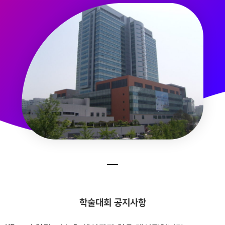
학술대회 공지사항