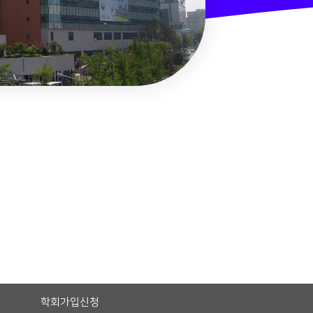
학회가입신청