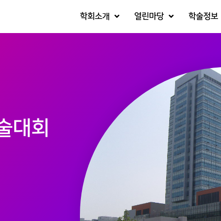
학회소개
열린마당
학술정보
술대회