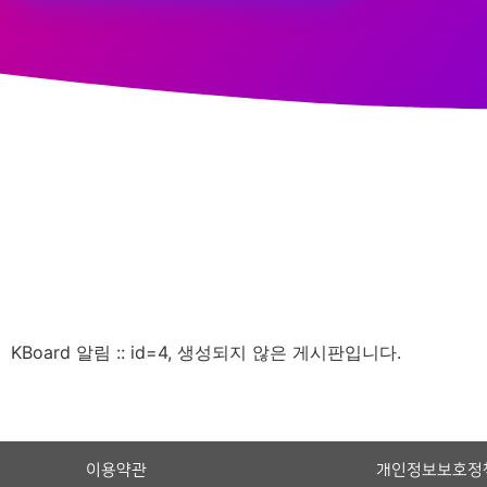
KBoard 알림 :: id=4, 생성되지 않은 게시판입니다.
이용약관
개인정보보호정