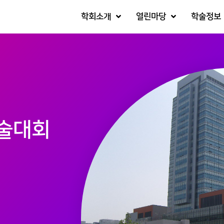
학회소개
열린마당
학술정보
술대회