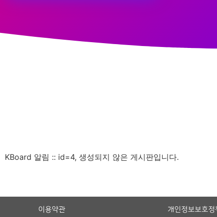
KBoard 알림 :: id=4, 생성되지 않은 게시판입니다.
이용약관
개인정보보호정