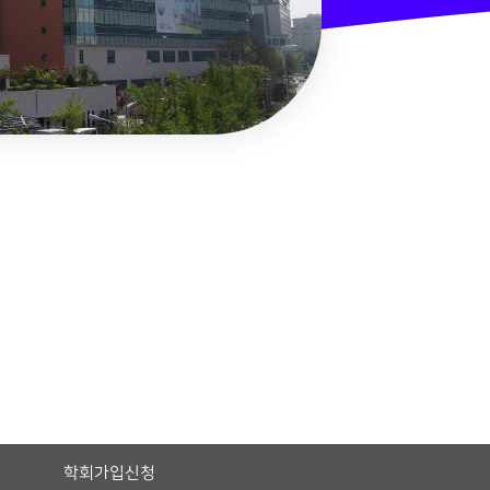
학회가입신청