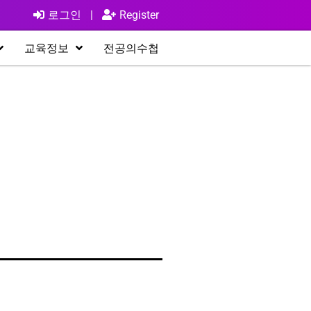
로그인
|
Register
교육정보
전공의수첩